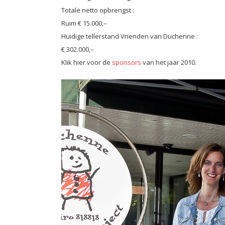
Totale netto opbrengst :
Ruim € 15.000,–
Huidige tellerstand Vrienden van Duchenne :
€ 302.000,–
Klik hier voor de
sponsors
van het jaar 2010.