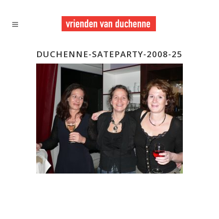
DUCHENNE-SATEPARTY-2008-25