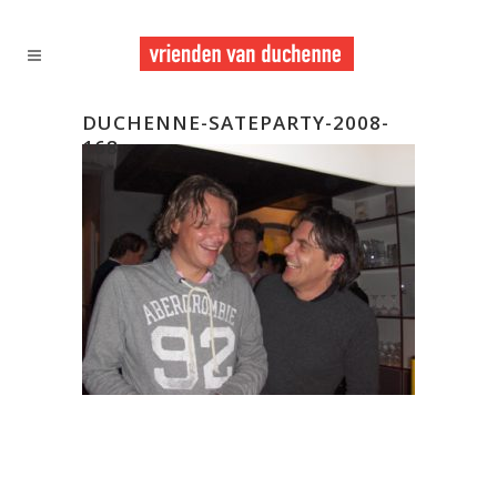
DUCHENNE-SATEPARTY-2008-
168