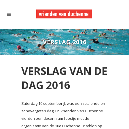
VERSLAG 2016
VERSLAG VAN DE
DAG 2016
Zaterdag 10 september jl, was een stralende en
zonovergoten dag! En Vrienden van Duchenne
vierden een decennium feestje met de
organisatie van de 10e Duchenne Triathlon op